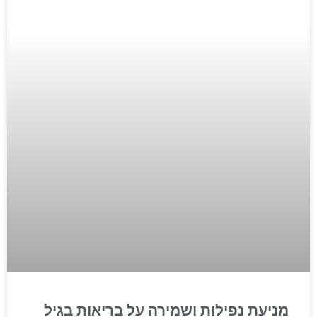
מניעת נפילות ושמירה על בריאות בגיל