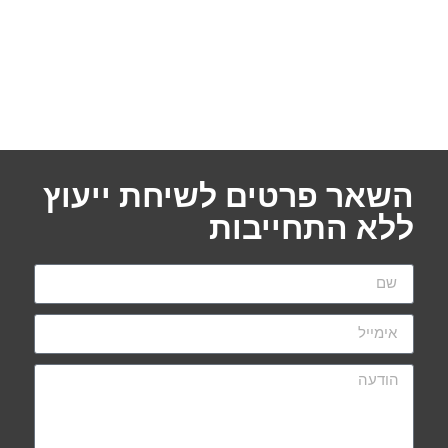
השאר פרטים לשיחת ייעוץ
ללא התחייבות