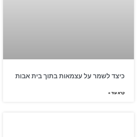
כיצד לשמר על עצמאות בתוך בית אבות
קרא עוד »