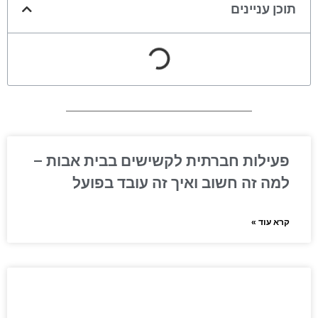
תוכן עניינים
פעילות חברתית לקשישים בבית אבות –
למה זה חשוב ואיך זה עובד בפועל
קרא עוד »