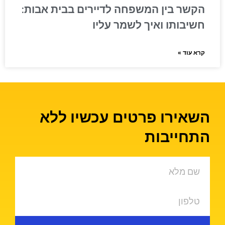
הקשר בין המשפחה לדיירים בבית אבות:
חשיבותו ואיך לשמר עליו
קרא עוד »
השאירו פרטים עכשיו ללא
התחייבות