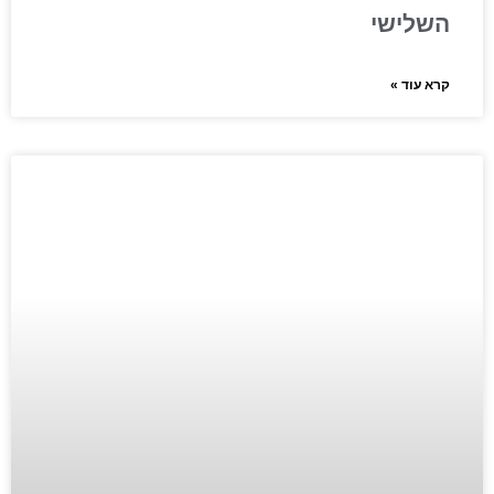
השלישי
קרא עוד »