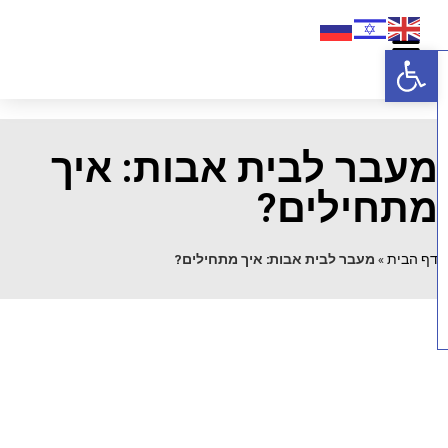
פתח סרגל נגישות
עבר לבית אבות: איך
תחילים?
ף הבית
»
מעבר לבית אבות: איך מתחילים?